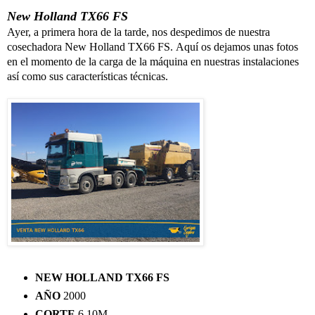
New Holland TX66 FS
Ayer, a primera hora de la tarde, nos despedimos de nuestra
cosechadora New Holland TX66 FS. Aquí os dejamos unas fotos
en el momento de la carga de la máquina en nuestras instalaciones
así como sus características técnicas.
NEW HOLLAND TX66 FS
AÑO
2000
CORTE
6,10M