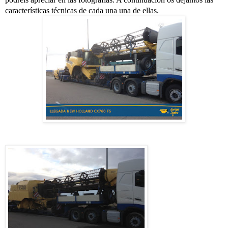
características técnicas de cada una una de ellas.