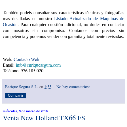
También podéis consultar sus características técnicas y fotografías
mas detalladas en nuestro
Listado Actualizado de Máquinas de
Ocasión
. Para cualquier cuestión adicional, no dudes en contactar
con nosotros sin compromiso. Contamos con precios sin
competencia y podemos vender con garantía y totalmente revisadas.
Web:
Contacto Web
Email:
info@enriquesegura.com
Teléfono: 976 185 020
Enrique Segura S.L.
en
1:33
No hay comentarios:
Compartir
miércoles, 9 de marzo de 2016
Venta New Holland TX66 FS