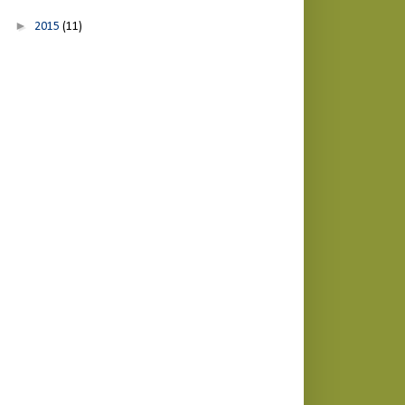
►
2015
(11)