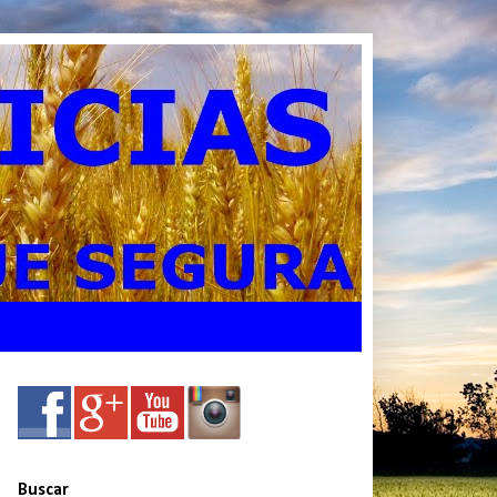
Buscar