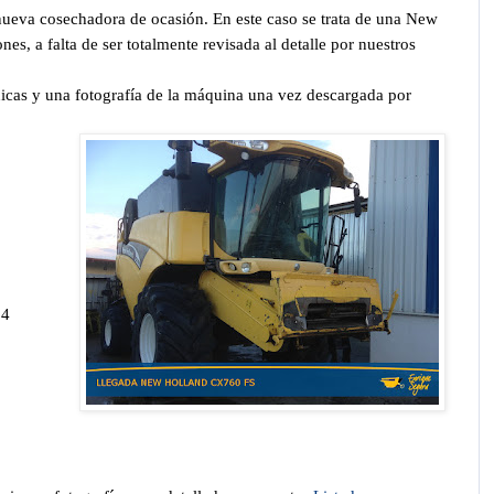
nueva cosechadora de ocasión. En este caso se trata de una New
s, a falta de ser totalmente revisada al detalle por nuestros
nicas y una fotografía de la máquina una vez descargada por
24