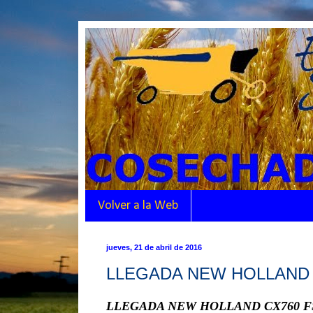
Volver a la Web
jueves, 21 de abril de 2016
LLEGADA NEW HOLLAND 
LLEGADA NEW HOLLAND CX760 F