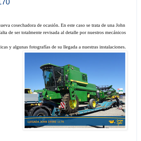
170
nueva cosechadora de ocasión. En este caso se trata de una John
alta de ser totalmente revisada al detalle por nuestros mecánicos
icas y algunas fotografías de su llegada a nuestras instalaciones.