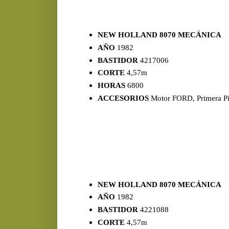
NEW HOLLAND 8070 MECÁNICA
AÑO
1982
BASTIDOR
4217006
CORTE
4,57m
HORAS
6800
ACCESORIOS
Motor FORD, Primera Pi
NEW HOLLAND 8070 MECÁNICA
AÑO
1982
BASTIDOR
4221088
CORTE
4,57m