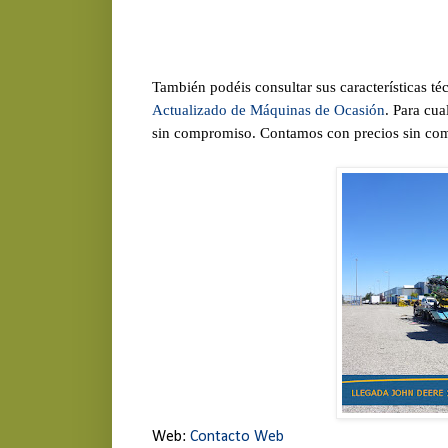
También podéis consultar sus características té
Actualizado de Máquinas de Ocasión
. Para cua
sin compromiso. Contamos con precios sin com
Web:
Contacto Web