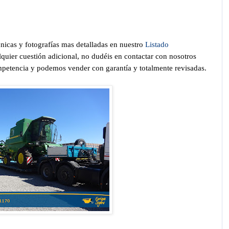
cnicas y fotografías mas detalladas en nuestro
Listado
lquier cuestión adicional, no dudéis en contactar con nosotros
petencia y podemos vender con garantía y totalmente revisadas.