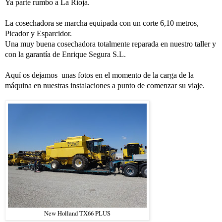
Ya parte rumbo a La Rioja.
La cosechadora se marcha equipada con un corte 6,10 metros,
Picador y Esparcidor.
Una muy buena cosechadora totalmente reparada en nuestro taller y
con la garantía de Enrique Segura S.L.
Aquí os dejamos
unas fotos en el momento de la carga de la
máquina
en nuestras instalaciones
a punto de comenzar su viaje.
New Holland TX66 PLUS