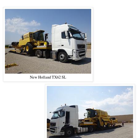
New Holland TX62 SL